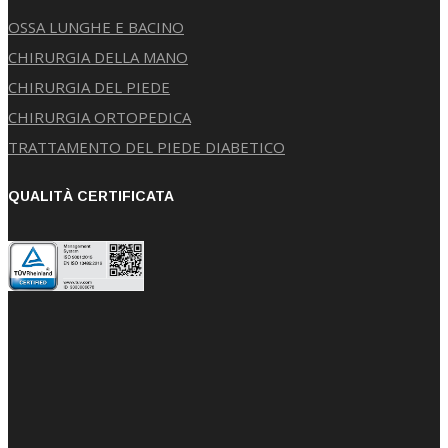
OSSA LUNGHE E BACINO
CHIRURGIA DELLA MANO
CHIRURGIA DEL PIEDE
CHIRURGIA ORTOPEDICA
TRATTAMENTO DEL PIEDE DIABETICO
QUALITÀ CERTIFICATA