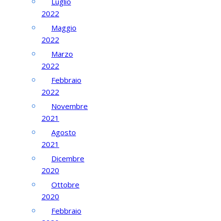
Luglio
2022
Maggio
2022
Marzo
2022
Febbraio
2022
Novembre
2021
Agosto
2021
Dicembre
2020
Ottobre
2020
Febbraio