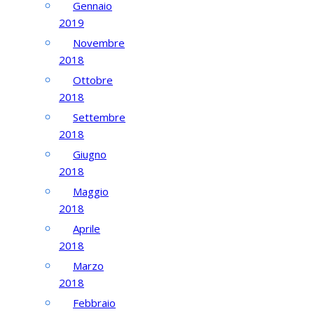
Gennaio
2019
Novembre
2018
Ottobre
2018
Settembre
2018
Giugno
2018
Maggio
2018
Aprile
2018
Marzo
2018
Febbraio