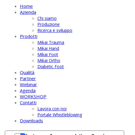
Home
Azienda
Chi siamo
Produzione
Ricerca e sviluppo
Prodotti
Mikai Trauma
Mikai Hand
Mikai Foot
Mikai Ortho
Diabetic Foot
Qualità
Partner
Webinar
Agenda
WORKSHOP
Contatti
Lavora con noi
Portale Whistleblowing
Downloads