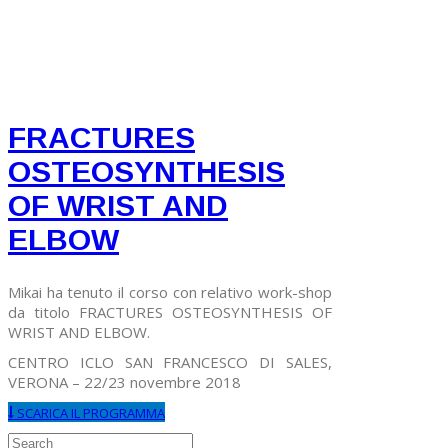
FRACTURES
OSTEOSYNTHESIS
OF WRIST AND
ELBOW
Mikai ha tenuto il corso con relativo work-shop
da titolo FRACTURES OSTEOSYNTHESIS OF
WRIST AND ELBOW.
CENTRO ICLO SAN FRANCESCO DI SALES,
VERONA – 22/23 novembre 2018
SCARICA IL PROGRAMMA