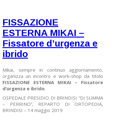
FISSAZIONE
ESTERNA MIKAI –
Fissatore d’urgenza e
ibrido
Mikai, sempre in continuo aggiornamento,
organizza un incontro e work-shop da titolo
FISSAZIONE ESTERNA MIKAI – Fissatore
d’urgenza e ibrido
.
OSPEDALE PRESIDIO DI BRINDISI “DI SUMMA
– PERRINO”, REPARTO DI ORTOPEDIA,
BRINDISI – 14 maggio 2019