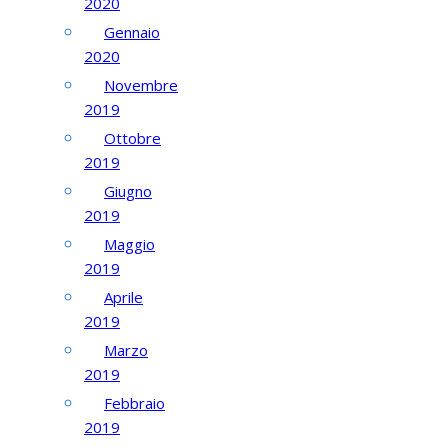
2020
Gennaio
2020
Novembre
2019
Ottobre
2019
Giugno
2019
Maggio
2019
Aprile
2019
Marzo
2019
Febbraio
2019