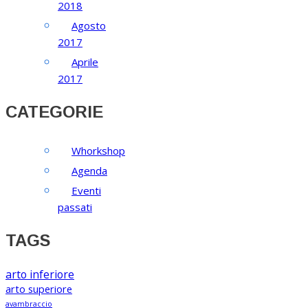
2018
Agosto
2017
Aprile
2017
CATEGORIE
Whorkshop
Agenda
Eventi
passati
TAGS
arto inferiore
arto superiore
avambraccio