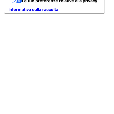
Le tue preferenze relative alla privacy
Informativa sulla raccolta