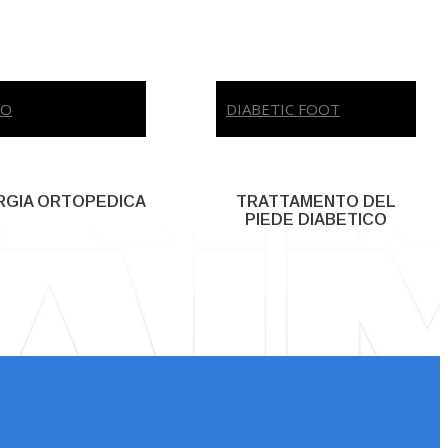
HO
DIABETIC FOOT
RGIA ORTOPEDICA
TRATTAMENTO DEL
PIEDE DIABETICO