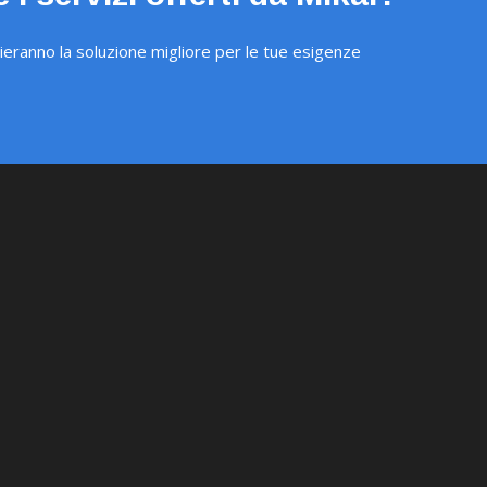
lieranno la soluzione migliore per le tue esigenze