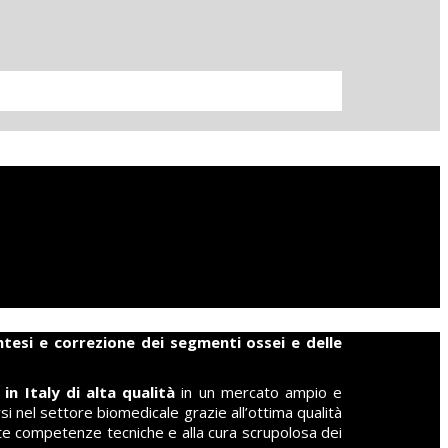
tesi e correzione dei segmenti ossei e delle
n Italy di alta qualità
in un mercato ampio e
nel settore biomedicale grazie all’ottima qualità
ate competenze tecniche e alla cura scrupolosa dei