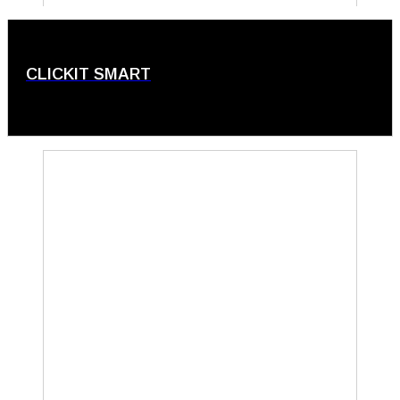
CLICKIT SMART