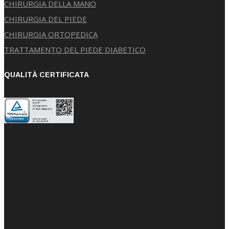
CHIRURGIA DELLA MANO
CHIRURGIA DEL PIEDE
CHIRURGIA ORTOPEDICA
TRATTAMENTO DEL PIEDE DIABETICO
QUALITÀ CERTIFICATA