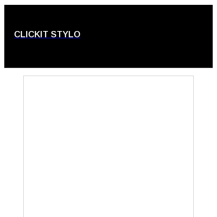
CLICKIT STYLO