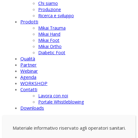
Chi siamo
Produzione
Ricerca e sviluppo
Prodotti
Mikai Trauma
Mikai Hand
Mikai Foot
Mikai Ortho
Diabetic Foot
Qualità
Partner
Webinar
Agenda
WORKSHOP
Contatti
Lavora con noi
Portale Whistleblowing
Downloads
Materiale informativo riservato agli operatori sanitari.