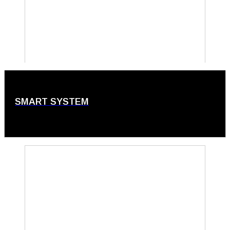
SMART SYSTEM