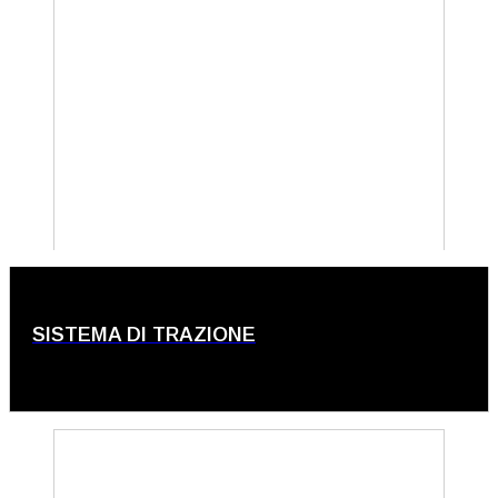
SISTEMA DI TRAZIONE