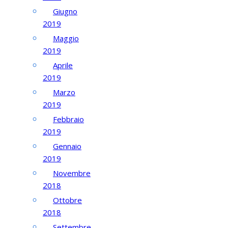
Giugno
2019
Maggio
2019
Aprile
2019
Marzo
2019
Febbraio
2019
Gennaio
2019
Novembre
2018
Ottobre
2018
Settembre