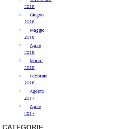
2018
Giugno
2018
Maggio
2018
Aprile
2018
Marzo
2018
Febbraio
2018
Agosto
2017
Aprile
2017
CATEGORIE