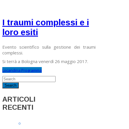
I traumi complessi e i
loro esiti
Evento scientifico sulla gestione dei traumi
complessi.
Si terrà a Bologna venerdì 26 maggio 2017.
Locandina
Programma
ARTICOLI
RECENTI