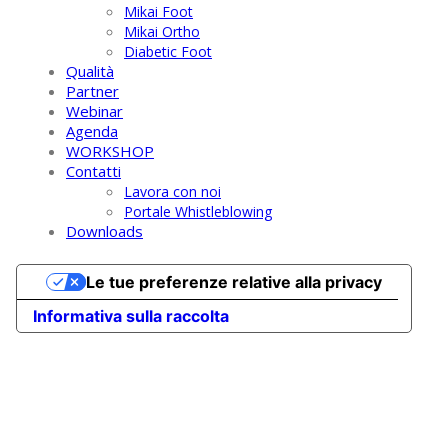
Mikai Foot
Mikai Ortho
Diabetic Foot
Qualità
Partner
Webinar
Agenda
WORKSHOP
Contatti
Lavora con noi
Portale Whistleblowing
Downloads
Le tue preferenze relative alla privacy
Informativa sulla raccolta