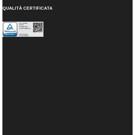
QUALITÀ CERTIFICATA