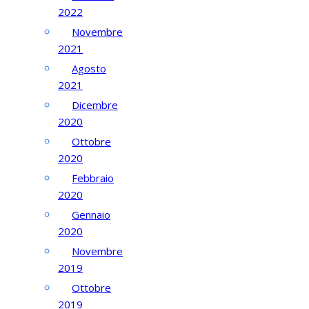
2022
Novembre
2021
Agosto
2021
Dicembre
2020
Ottobre
2020
Febbraio
2020
Gennaio
2020
Novembre
2019
Ottobre
2019