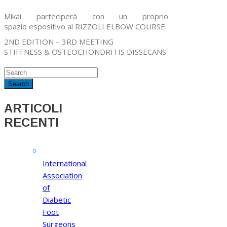
Mikai parteciperà con un proprio
spazio espositivo al RIZZOLI ELBOW COURSE.
2ND EDITION – 3RD MEETING
STIFFNESS & OSTEOCHONDRITIS DISSECANS
ARTICOLI
RECENTI
International
Association
of
Diabetic
Foot
Surgeons