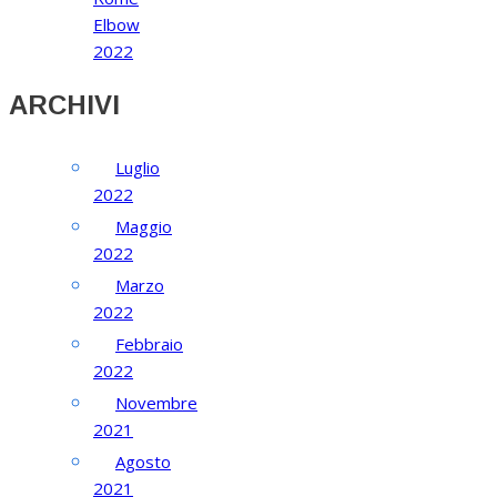
Elbow
2022
ARCHIVI
Luglio
2022
Maggio
2022
Marzo
2022
Febbraio
2022
Novembre
2021
Agosto
2021