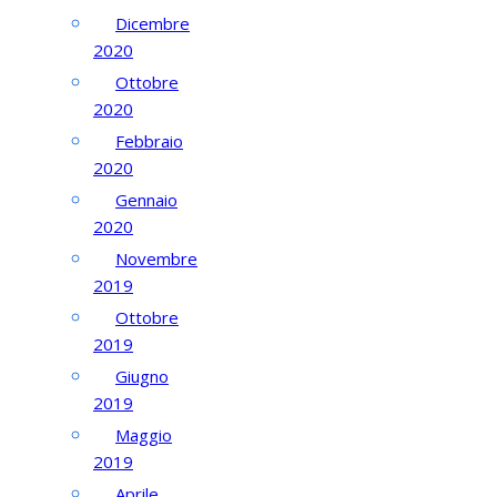
Dicembre
2020
Ottobre
2020
Febbraio
2020
Gennaio
2020
Novembre
2019
Ottobre
2019
Giugno
2019
Maggio
2019
Aprile