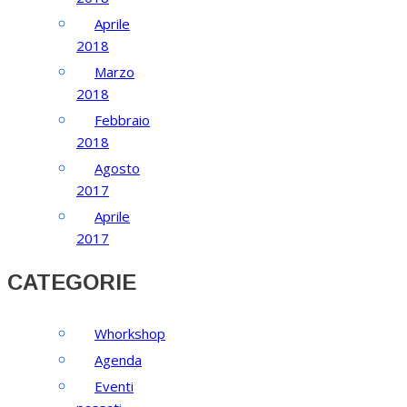
Aprile
2018
Marzo
2018
Febbraio
2018
Agosto
2017
Aprile
2017
CATEGORIE
Whorkshop
Agenda
Eventi