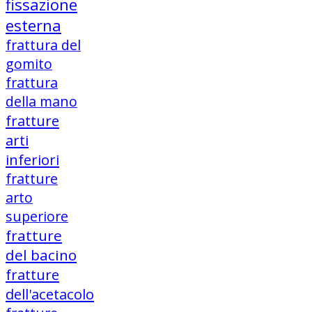
fissazione
esterna
frattura del
gomito
frattura
della mano
fratture
arti
inferiori
fratture
arto
superiore
fratture
del bacino
fratture
dell'acetacolo