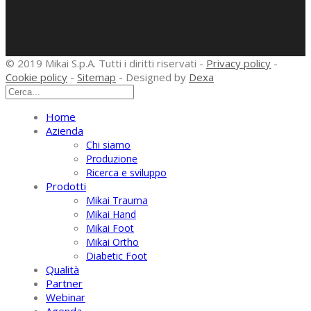
© 2019 Mikai S.p.A. Tutti i diritti riservati -
Privacy policy
-
Cookie policy
-
Sitemap
- Designed by
Dexa
Home
Azienda
Chi siamo
Produzione
Ricerca e sviluppo
Prodotti
Mikai Trauma
Mikai Hand
Mikai Foot
Mikai Ortho
Diabetic Foot
Qualità
Partner
Webinar