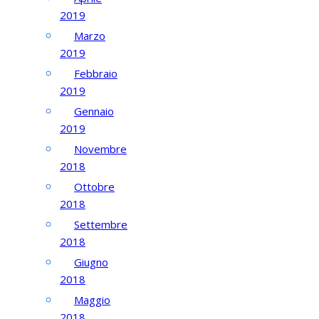
2019
Marzo
2019
Febbraio
2019
Gennaio
2019
Novembre
2018
Ottobre
2018
Settembre
2018
Giugno
2018
Maggio
2018