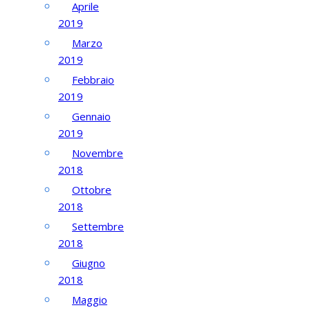
Aprile
2019
Marzo
2019
Febbraio
2019
Gennaio
2019
Novembre
2018
Ottobre
2018
Settembre
2018
Giugno
2018
Maggio