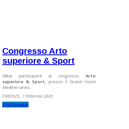
Congresso Arto
superiore & Sport
Mikai parteciperà al congresso
Arto
superiore & Sport
, presso il Grand Hotel
Mediterraneo.
FIRENZE,
7 Febbraio 2020
PROGRAMMA