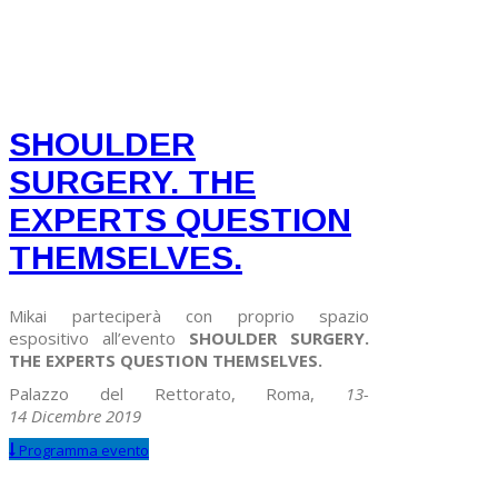
SHOULDER
SURGERY. THE
EXPERTS QUESTION
THEMSELVES.
Mikai parteciperà con proprio spazio
espositivo all’evento
SHOULDER SURGERY.
THE EXPERTS QUESTION THEMSELVES.
Palazzo del Rettorato, Roma,
13-
14 Dicembre 2019
Programma evento