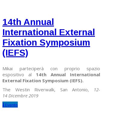
14th Annual
International External
Fixation Symposium
(IEFS)
Mikai parteciperà con proprio spazio
espositivo al
14th Annual International
External Fixation Symposium (IEFS).
The Westin Riverwalk, San Antonio,
12-
14 Dicembre 2019
Evento