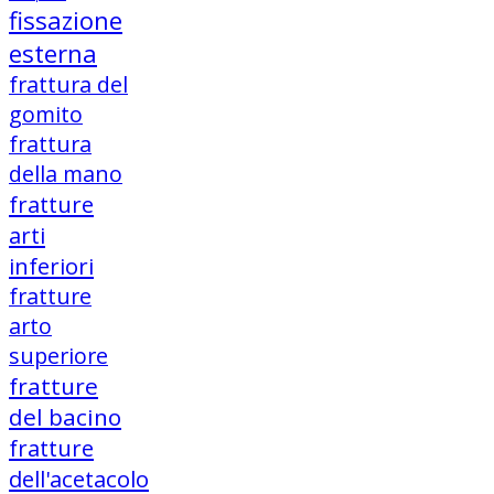
fissazione
esterna
frattura del
gomito
frattura
della mano
fratture
arti
inferiori
fratture
arto
superiore
fratture
del bacino
fratture
dell'acetacolo