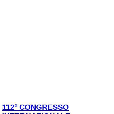
112° CONGRESSO