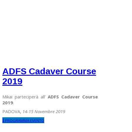
ADFS Cadaver Course
2019
Mikai parteciperà all’
ADFS Cadaver Course
2019
.
PADOVA,
14-15 Novembre 2019
PROGRAMMA EVENTO