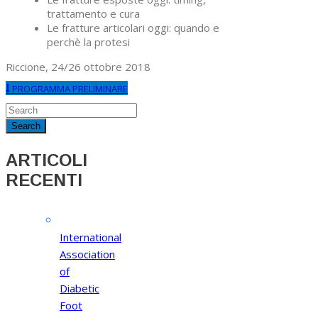
trattamento e cura
Le fratture articolari oggi: quando e
perchè la protesi
Riccione, 24/26 ottobre 2018
PROGRAMMA PRELIMINARE
ARTICOLI
RECENTI
International
Association
of
Diabetic
Foot