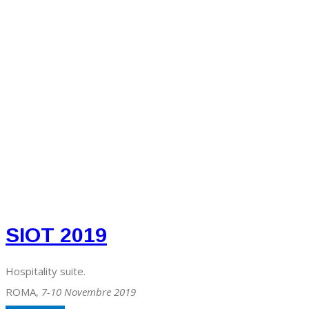
SIOT 2019
Hospitality suite.
ROMA,
7-10 Novembre 2019