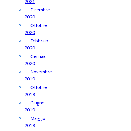
2021
Dicembre
2020
Ottobre
2020
Febbraio
2020
Gennaio
2020
Novembre
2019
Ottobre
2019
Giugno
2019
Maggio
2019