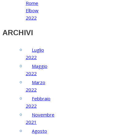
Rome
Elbow
2022
ARCHIVI
Luglio
2022
Maggio
2022
Marzo
2022
Febbraio
2022
Novembre
2021
Agosto