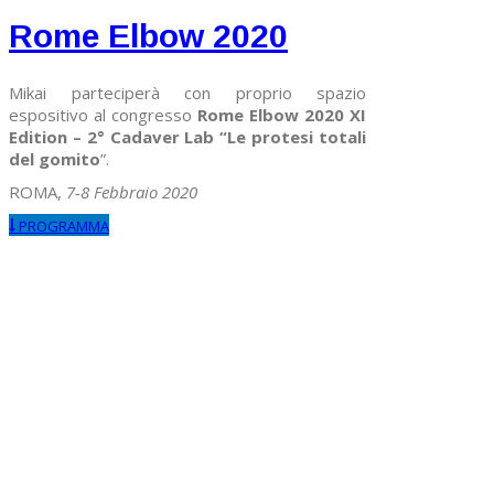
Rome Elbow 2020
Mikai parteciperà con proprio spazio
espositivo al congresso
Rome Elbow 2020 XI
Edition – 2° Cadaver Lab “Le protesi totali
del gomito
”.
ROMA,
7-8 Febbraio 2020
PROGRAMMA