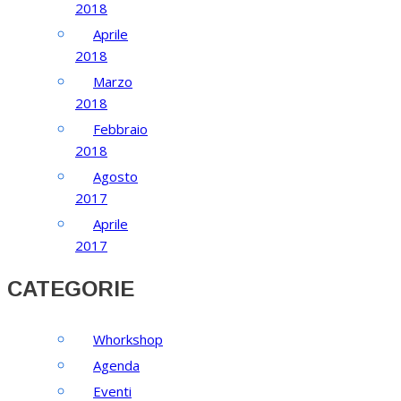
2018
Aprile
2018
Marzo
2018
Febbraio
2018
Agosto
2017
Aprile
2017
CATEGORIE
Whorkshop
Agenda
Eventi