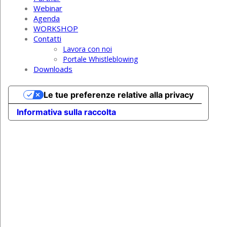
Webinar
Agenda
WORKSHOP
Contatti
Lavora con noi
Portale Whistleblowing
Downloads
Le tue preferenze relative alla privacy
Informativa sulla raccolta