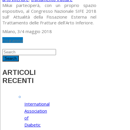
Mikai parteciperà, con un proprio spazio
espositivo, al Congresso Nazionale SIFE 2018
sull’ Attualità della Fissazione Esterna nel
Trattamento delle Fratture dell’Arto Inferiore.
Milano, 3/4 maggio 2018
Programma
ARTICOLI
RECENTI
International
Association
of
Diabetic