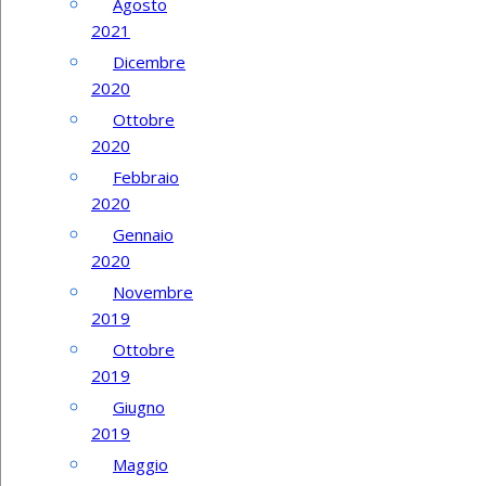
Agosto
2021
Dicembre
2020
Ottobre
2020
Febbraio
2020
Gennaio
2020
Novembre
2019
Ottobre
2019
Giugno
2019
Maggio