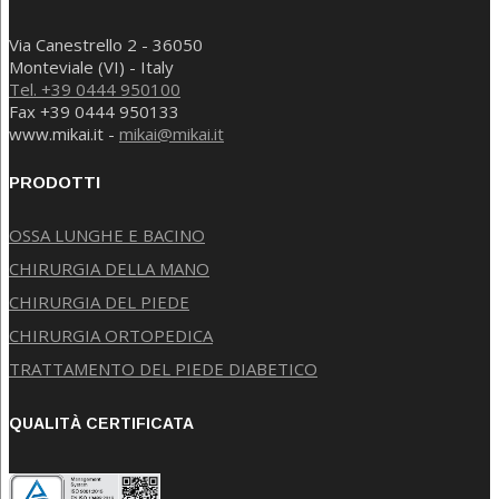
Via Canestrello 2 - 36050
Monteviale (VI) - Italy
Tel. +39 0444 950100
Fax +39 0444 950133
www.mikai.it -
mikai@mikai.it
PRODOTTI
OSSA LUNGHE E BACINO
CHIRURGIA DELLA MANO
CHIRURGIA DEL PIEDE
CHIRURGIA ORTOPEDICA
TRATTAMENTO DEL PIEDE DIABETICO
QUALITÀ CERTIFICATA