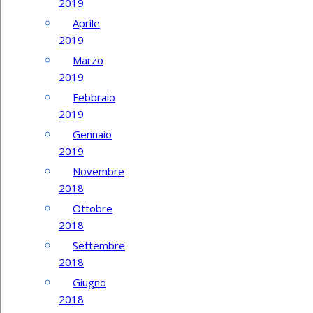
2019
Aprile
2019
Marzo
2019
Febbraio
2019
Gennaio
2019
Novembre
2018
Ottobre
2018
Settembre
2018
Giugno
2018