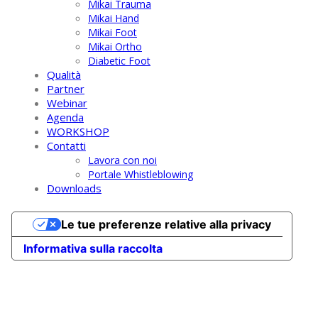
Mikai Trauma
Mikai Hand
Mikai Foot
Mikai Ortho
Diabetic Foot
Qualità
Partner
Webinar
Agenda
WORKSHOP
Contatti
Lavora con noi
Portale Whistleblowing
Downloads
Le tue preferenze relative alla privacy
Informativa sulla raccolta