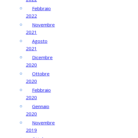
Febbraio
2022
Novembre
2021
Agosto
2021
Dicembre
2020
Ottobre
2020
Febbraio
2020
Gennaio
2020
Novembre
2019