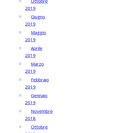
Ottobre
2019
Giugno
2019
Maggio
2019
Aprile
2019
Marzo
2019
Febbraio
2019
Gennaio
2019
Novembre
2018
Ottobre