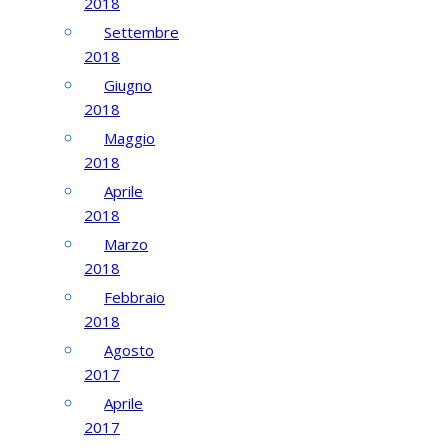
2018
Settembre
2018
Giugno
2018
Maggio
2018
Aprile
2018
Marzo
2018
Febbraio
2018
Agosto
2017
Aprile
2017