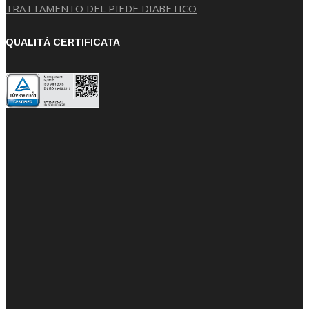
TRATTAMENTO DEL PIEDE DIABETICO
QUALITÀ CERTIFICATA