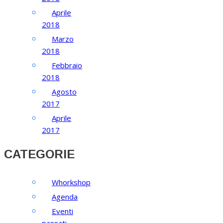
Aprile
2018
Marzo
2018
Febbraio
2018
Agosto
2017
Aprile
2017
CATEGORIE
Whorkshop
Agenda
Eventi
passati