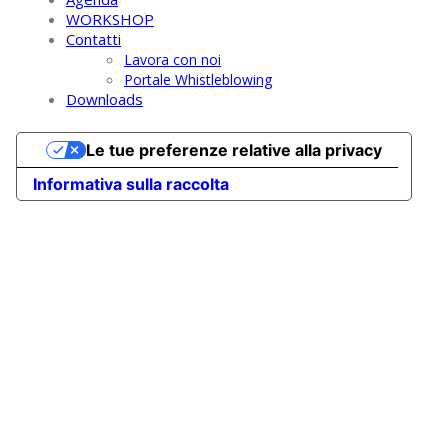
WORKSHOP
Contatti
Lavora con noi
Portale Whistleblowing
Downloads
Le tue preferenze relative alla privacy
Informativa sulla raccolta