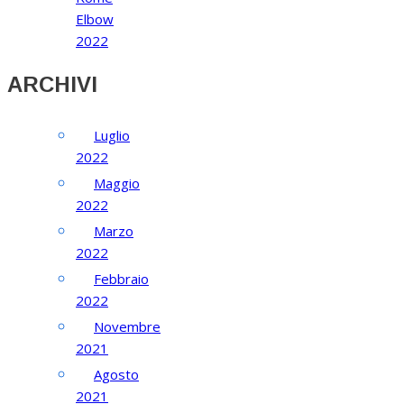
Elbow
2022
ARCHIVI
Luglio
2022
Maggio
2022
Marzo
2022
Febbraio
2022
Novembre
2021
Agosto
2021