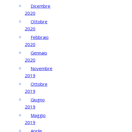
Dicembre
2020
Ottobre
2020
Febbraio
2020
Gennaio
2020
Novembre
2019
Ottobre
2019
Giugno
2019
Maggio
2019
Aprile