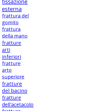
fissazione
esterna
frattura del
gomito
frattura
della mano
fratture
arti
inferiori
fratture
arto
superiore
fratture
del bacino
fratture
dell'acetacolo