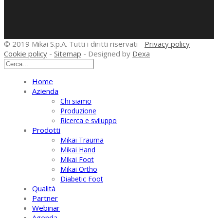
© 2019 Mikai S.p.A. Tutti i diritti riservati -
Privacy policy
-
Cookie policy
-
Sitemap
- Designed by
Dexa
Home
Azienda
Chi siamo
Produzione
Ricerca e sviluppo
Prodotti
Mikai Trauma
Mikai Hand
Mikai Foot
Mikai Ortho
Diabetic Foot
Qualità
Partner
Webinar
Agenda