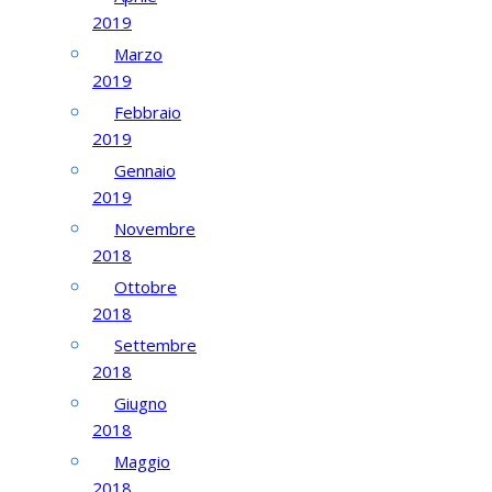
2019
Marzo
2019
Febbraio
2019
Gennaio
2019
Novembre
2018
Ottobre
2018
Settembre
2018
Giugno
2018
Maggio
2018