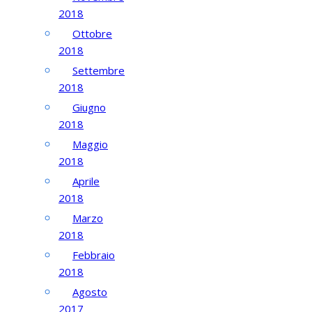
2018
Ottobre
2018
Settembre
2018
Giugno
2018
Maggio
2018
Aprile
2018
Marzo
2018
Febbraio
2018
Agosto
2017