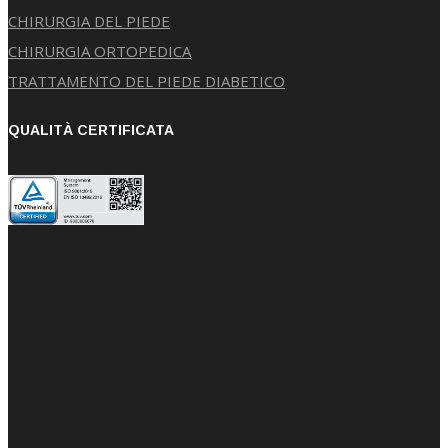
CHIRURGIA DEL PIEDE
CHIRURGIA ORTOPEDICA
TRATTAMENTO DEL PIEDE DIABETICO
QUALITÀ CERTIFICATA