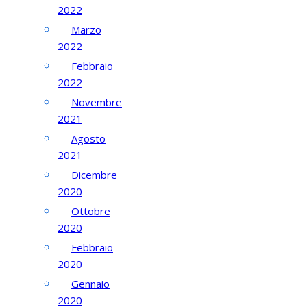
2022
Marzo
2022
Febbraio
2022
Novembre
2021
Agosto
2021
Dicembre
2020
Ottobre
2020
Febbraio
2020
Gennaio
2020