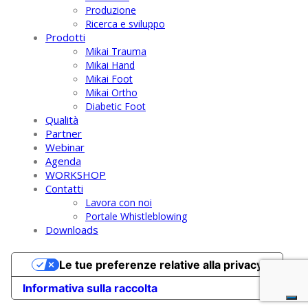
Produzione
Ricerca e sviluppo
Prodotti
Mikai Trauma
Mikai Hand
Mikai Foot
Mikai Ortho
Diabetic Foot
Qualità
Partner
Webinar
Agenda
WORKSHOP
Contatti
Lavora con noi
Portale Whistleblowing
Downloads
Le tue preferenze relative alla privacy
Informativa sulla raccolta