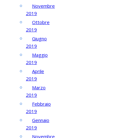
Novembre
2019
Ottobre
2019
Giugno
2019
Maggio
2019
Aprile
2019
Marzo
2019
Febbraio
2019
Gennaio
2019
Novembre