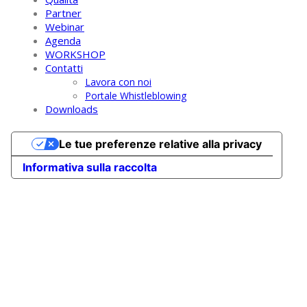
Partner
Webinar
Agenda
WORKSHOP
Contatti
Lavora con noi
Portale Whistleblowing
Downloads
Le tue preferenze relative alla privacy
Informativa sulla raccolta