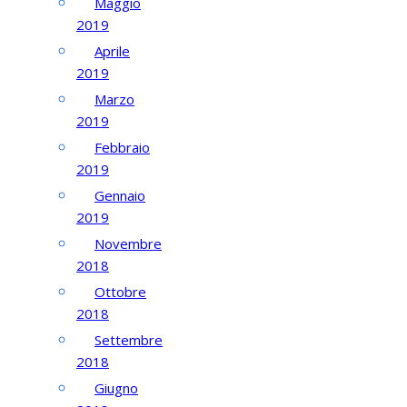
Maggio
2019
Aprile
2019
Marzo
2019
Febbraio
2019
Gennaio
2019
Novembre
2018
Ottobre
2018
Settembre
2018
Giugno