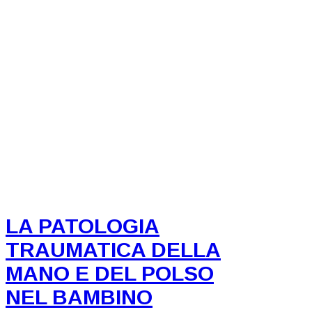
LA PATOLOGIA
TRAUMATICA DELLA
MANO E DEL POLSO
NEL BAMBINO