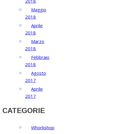
2018
Maggio
2018
Aprile
2018
Marzo
2018
Febbraio
2018
Agosto
2017
Aprile
2017
CATEGORIE
Whorkshop