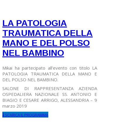
LA PATOLOGIA
TRAUMATICA DELLA
MANO E DEL POLSO
NEL BAMBINO
Mikai ha partecipato all’evento con titolo LA
PATOLOGIA TRAUMATICA DELLA MANO E
DEL POLSO NEL BAMBINO.
SALONE DI RAPPRESENTANZA AZIENDA
OSPEDALIERA NAZIONALE SS. ANTONIO E
BIAGIO E CESARE ARRIGO, ALESSANDRIA – 9
marzo 2019
SCARICA IL PROGRAMMA