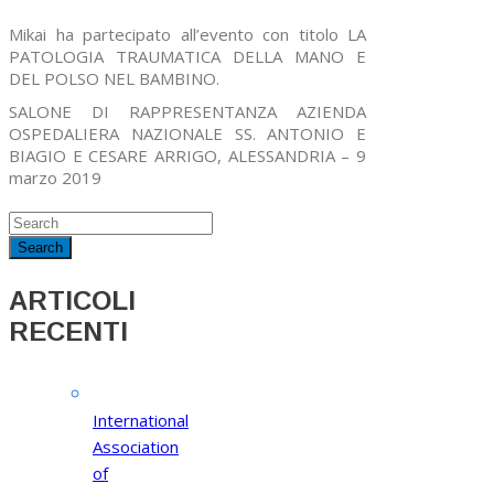
Mikai ha partecipato all’evento con titolo LA
PATOLOGIA TRAUMATICA DELLA MANO E
DEL POLSO NEL BAMBINO.
SALONE DI RAPPRESENTANZA AZIENDA
OSPEDALIERA NAZIONALE SS. ANTONIO E
BIAGIO E CESARE ARRIGO, ALESSANDRIA – 9
marzo 2019
ARTICOLI
RECENTI
International
Association
of