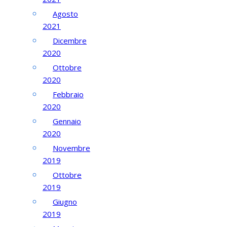
Agosto
2021
Dicembre
2020
Ottobre
2020
Febbraio
2020
Gennaio
2020
Novembre
2019
Ottobre
2019
Giugno
2019