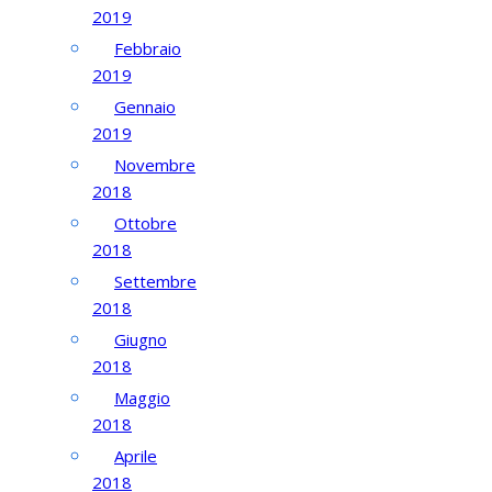
2019
Febbraio
2019
Gennaio
2019
Novembre
2018
Ottobre
2018
Settembre
2018
Giugno
2018
Maggio
2018
Aprile
2018