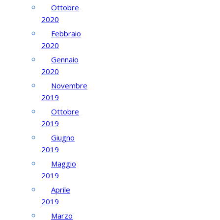
Ottobre
2020
Febbraio
2020
Gennaio
2020
Novembre
2019
Ottobre
2019
Giugno
2019
Maggio
2019
Aprile
2019
Marzo