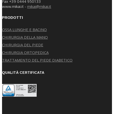
Fax +39 0444 950133
www.mikai.it -
mikai@mikai.it
PRODOTTI
OSSA LUNGHE E BACINO
CHIRURGIA DELLA MANO
CHIRURGIA DEL PIEDE
CHIRURGIA ORTOPEDICA
TRATTAMENTO DEL PIEDE DIABETICO
QUALITÀ CERTIFICATA