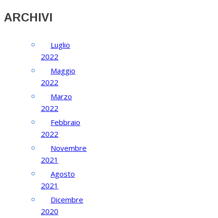
ARCHIVI
Luglio
2022
Maggio
2022
Marzo
2022
Febbraio
2022
Novembre
2021
Agosto
2021
Dicembre
2020