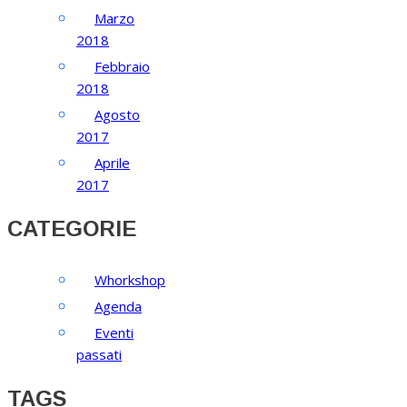
Marzo
2018
Febbraio
2018
Agosto
2017
Aprile
2017
CATEGORIE
Whorkshop
Agenda
Eventi
passati
TAGS