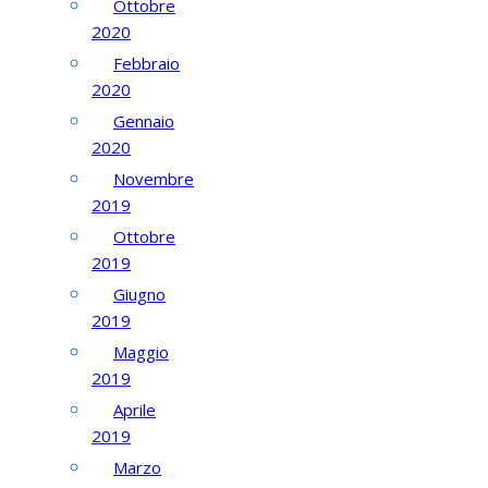
Ottobre
2020
Febbraio
2020
Gennaio
2020
Novembre
2019
Ottobre
2019
Giugno
2019
Maggio
2019
Aprile
2019
Marzo