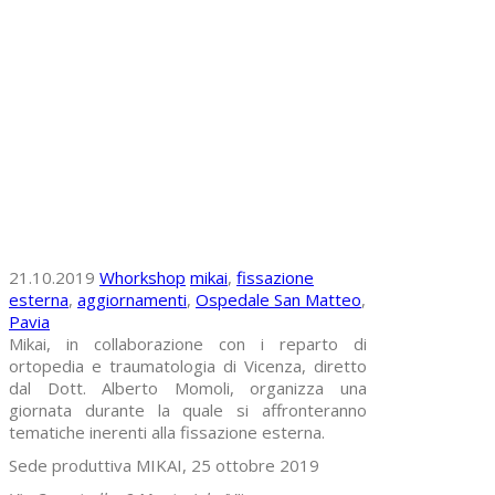
21.10.2019
Whorkshop
mikai
,
fissazione
esterna
,
aggiornamenti
,
Ospedale San Matteo
,
Pavia
Mikai, in collaborazione con i reparto di
ortopedia e traumatologia di Vicenza, diretto
dal Dott. Alberto Momoli, organizza una
giornata durante la quale si affronteranno
tematiche inerenti alla fissazione esterna.
Sede produttiva MIKAI, 25 ottobre 2019