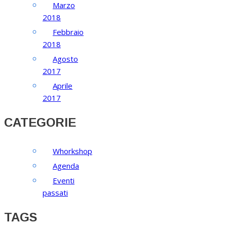
Marzo
2018
Febbraio
2018
Agosto
2017
Aprile
2017
CATEGORIE
Whorkshop
Agenda
Eventi
passati
TAGS