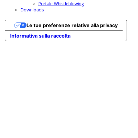
Portale Whistleblowing
Downloads
Le tue preferenze relative alla privacy
Informativa sulla raccolta