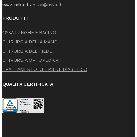
www.mikai.it -
mikai@mikai.it
PRODOTTI
OSSA LUNGHE E BACINO
CHIRURGIA DELLA MANO
CHIRURGIA DEL PIEDE
CHIRURGIA ORTOPEDICA
TRATTAMENTO DEL PIEDE DIABETICO
QUALITÀ CERTIFICATA