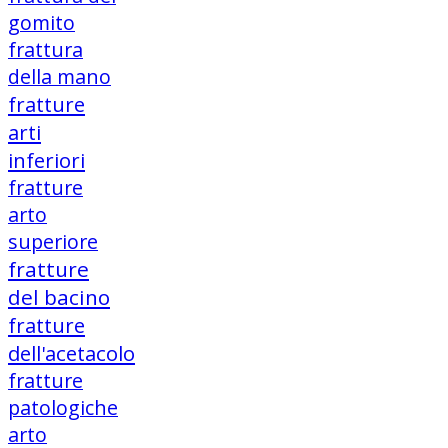
gomito
frattura
della mano
fratture
arti
inferiori
fratture
arto
superiore
fratture
del bacino
fratture
dell'acetacolo
fratture
patologiche
arto