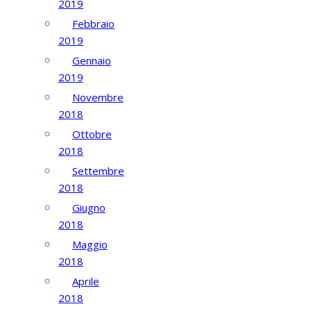
2019
Febbraio
2019
Gennaio
2019
Novembre
2018
Ottobre
2018
Settembre
2018
Giugno
2018
Maggio
2018
Aprile
2018