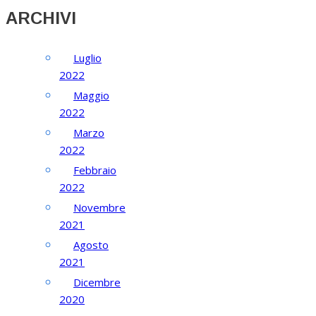
ARCHIVI
Luglio
2022
Maggio
2022
Marzo
2022
Febbraio
2022
Novembre
2021
Agosto
2021
Dicembre
2020