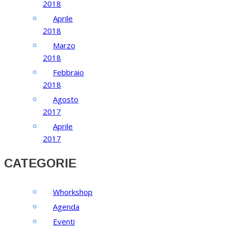
2018
Aprile
2018
Marzo
2018
Febbraio
2018
Agosto
2017
Aprile
2017
CATEGORIE
Whorkshop
Agenda
Eventi