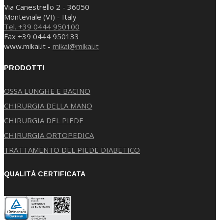
Via Canestrello 2 - 36050
Monteviale (VI) - Italy
Tel. +39 0444 950100
Fax +39 0444 950133
www.mikai.it -
mikai@mikai.it
PRODOTTI
OSSA LUNGHE E BACINO
CHIRURGIA DELLA MANO
CHIRURGIA DEL PIEDE
CHIRURGIA ORTOPEDICA
TRATTAMENTO DEL PIEDE DIABETICO
QUALITÀ CERTIFICATA