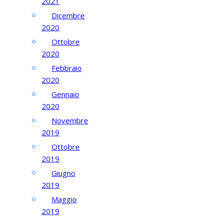
2021
Dicembre
2020
Ottobre
2020
Febbraio
2020
Gennaio
2020
Novembre
2019
Ottobre
2019
Giugno
2019
Maggio
2019