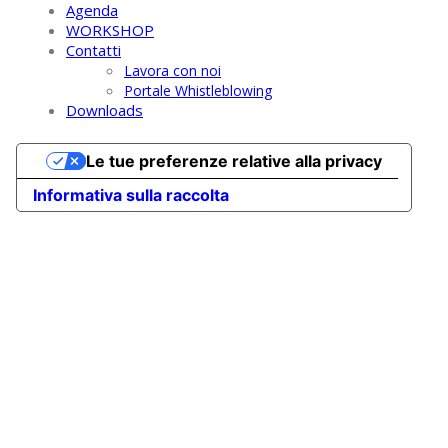
Agenda
WORKSHOP
Contatti
Lavora con noi
Portale Whistleblowing
Downloads
Le tue preferenze relative alla privacy
Informativa sulla raccolta