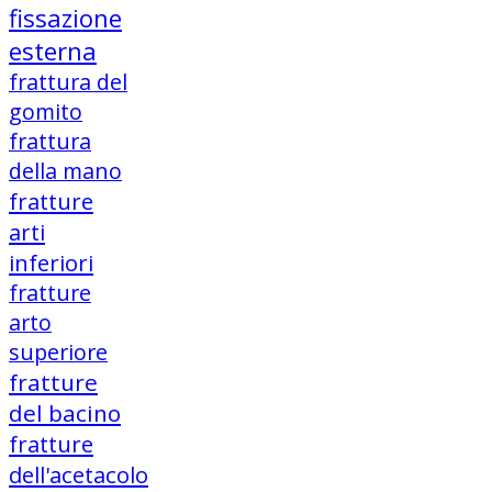
fissazione
esterna
frattura del
gomito
frattura
della mano
fratture
arti
inferiori
fratture
arto
superiore
fratture
del bacino
fratture
dell'acetacolo