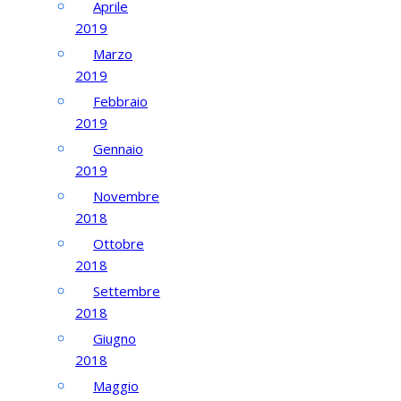
Aprile
2019
Marzo
2019
Febbraio
2019
Gennaio
2019
Novembre
2018
Ottobre
2018
Settembre
2018
Giugno
2018
Maggio