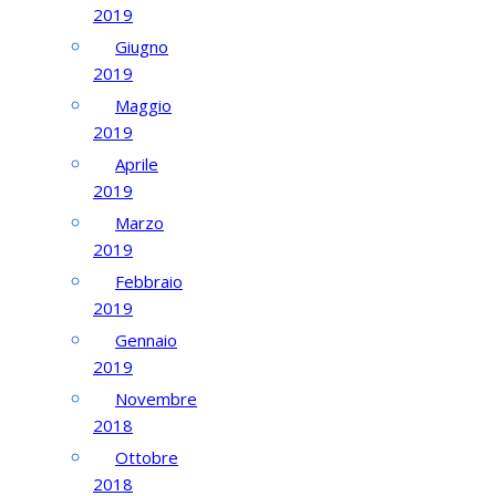
2019
Giugno
2019
Maggio
2019
Aprile
2019
Marzo
2019
Febbraio
2019
Gennaio
2019
Novembre
2018
Ottobre
2018