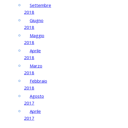
Settembre
2018
Giugno
2018
Maggio
2018
Aprile
2018
Marzo
2018
Febbraio
2018
Agosto
2017
Aprile
2017