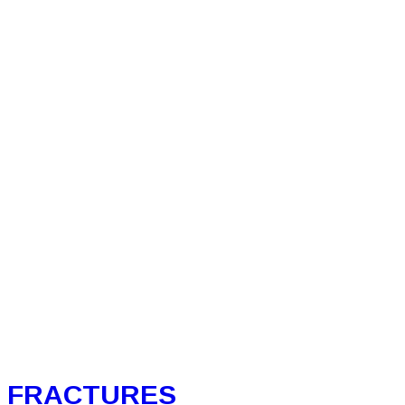
FRACTURES