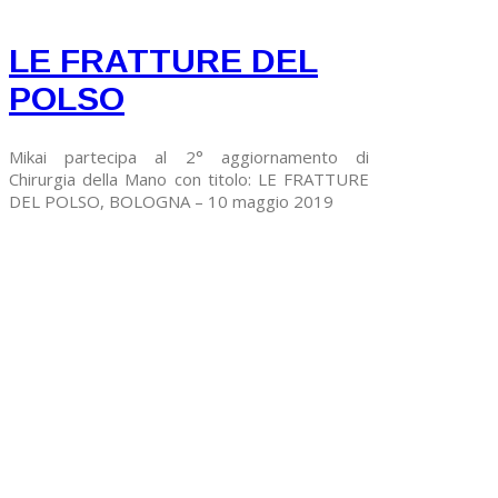
LE FRATTURE DEL
POLSO
Mikai partecipa al 2° aggiornamento di
Chirurgia della Mano con titolo: LE FRATTURE
DEL POLSO, BOLOGNA – 10 maggio 2019