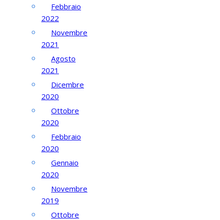
Febbraio
2022
Novembre
2021
Agosto
2021
Dicembre
2020
Ottobre
2020
Febbraio
2020
Gennaio
2020
Novembre
2019
Ottobre