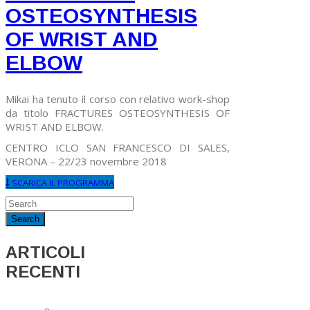
OSTEOSYNTHESIS
OF WRIST AND
ELBOW
Mikai ha tenuto il corso con relativo work-shop
da titolo FRACTURES OSTEOSYNTHESIS OF
WRIST AND ELBOW.
CENTRO ICLO SAN FRANCESCO DI SALES,
VERONA – 22/23 novembre 2018
SCARICA IL PROGRAMMA
ARTICOLI
RECENTI