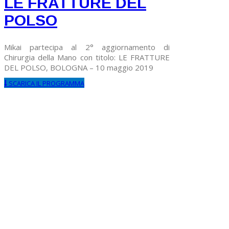
LE FRATTURE DEL
POLSO
Mikai partecipa al 2° aggiornamento di
Chirurgia della Mano con titolo: LE FRATTURE
DEL POLSO, BOLOGNA – 10 maggio 2019
SCARICA IL PROGRAMMA