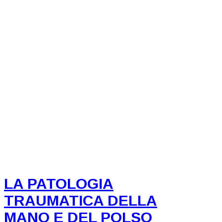
LA PATOLOGIA
TRAUMATICA DELLA
MANO E DEL POLSO