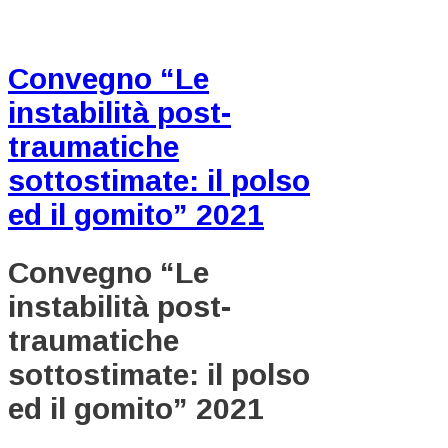
Convegno “Le
instabilità post-
traumatiche
sottostimate: il polso
ed il gomito” 2021
Convegno “Le
instabilità post-
traumatiche
sottostimate: il polso
ed il gomito” 2021