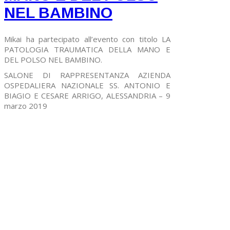
NEL BAMBINO
Mikai ha partecipato all’evento con titolo LA
PATOLOGIA TRAUMATICA DELLA MANO E
DEL POLSO NEL BAMBINO.
SALONE DI RAPPRESENTANZA AZIENDA
OSPEDALIERA NAZIONALE SS. ANTONIO E
BIAGIO E CESARE ARRIGO, ALESSANDRIA – 9
marzo 2019