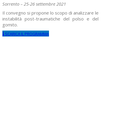
Sorrento – 25-26 settembre 2021
Il convegno si propone lo scopo di analizzare le
instabilità post-traumatiche del polso e del
gomito.
SCARICA IL PROGRAMMA