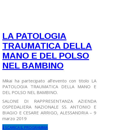
LA PATOLOGIA
TRAUMATICA DELLA
MANO E DEL POLSO
NEL BAMBINO
Mikai ha partecipato all’evento con titolo LA
PATOLOGIA TRAUMATICA DELLA MANO E
DEL POLSO NEL BAMBINO.
SALONE DI RAPPRESENTANZA AZIENDA
OSPEDALIERA NAZIONALE SS. ANTONIO E
BIAGIO E CESARE ARRIGO, ALESSANDRIA – 9
marzo 2019
SCARICA IL PROGRAMMA